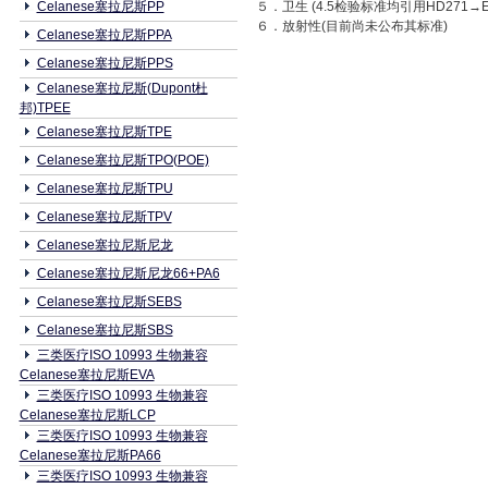
Celanese塞拉尼斯PP
５．卫生 (4.5检验标准均引用HD271→E
６．放射性(目前尚未公布其标准)
Celanese塞拉尼斯PPA
Celanese塞拉尼斯PPS
Celanese塞拉尼斯(Dupont杜
邦)TPEE
Celanese塞拉尼斯TPE
Celanese塞拉尼斯TPO(POE)
Celanese塞拉尼斯TPU
Celanese塞拉尼斯TPV
Celanese塞拉尼斯尼龙
Celanese塞拉尼斯尼龙66+PA6
Celanese塞拉尼斯SEBS
Celanese塞拉尼斯SBS
三类医疗ISO 10993 生物兼容
Celanese塞拉尼斯EVA
三类医疗ISO 10993 生物兼容
Celanese塞拉尼斯LCP
三类医疗ISO 10993 生物兼容
Celanese塞拉尼斯PA66
三类医疗ISO 10993 生物兼容