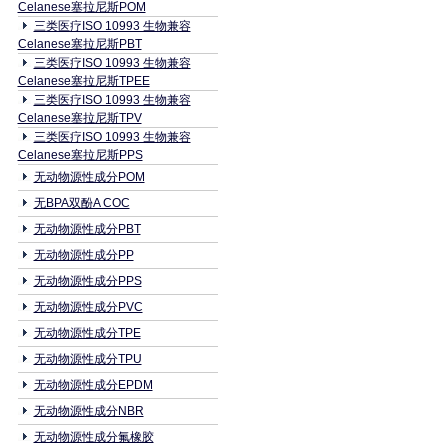
Celanese塞拉尼斯POM
三类医疗ISO 10993 生物兼容
Celanese塞拉尼斯PBT
三类医疗ISO 10993 生物兼容
Celanese塞拉尼斯TPEE
三类医疗ISO 10993 生物兼容
Celanese塞拉尼斯TPV
三类医疗ISO 10993 生物兼容
Celanese塞拉尼斯PPS
无动物源性成分POM
无BPA双酚A COC
无动物源性成分PBT
无动物源性成分PP
无动物源性成分PPS
无动物源性成分PVC
无动物源性成分TPE
无动物源性成分TPU
无动物源性成分EPDM
无动物源性成分NBR
无动物源性成分氟橡胶