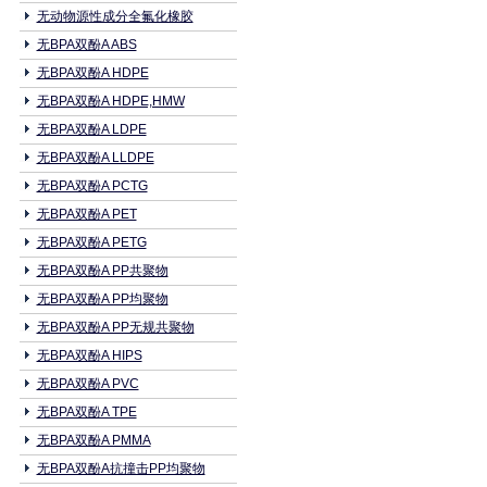
无动物源性成分全氟化橡胶
无BPA双酚A ABS
无BPA双酚A HDPE
无BPA双酚A HDPE,HMW
无BPA双酚A LDPE
无BPA双酚A LLDPE
无BPA双酚A PCTG
无BPA双酚A PET
无BPA双酚A PETG
无BPA双酚A PP共聚物
无BPA双酚A PP均聚物
无BPA双酚A PP无规共聚物
无BPA双酚A HIPS
无BPA双酚A PVC
无BPA双酚A TPE
无BPA双酚A PMMA
无BPA双酚A抗撞击PP均聚物