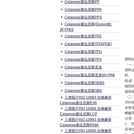
Celanese塞拉尼斯PP
Celanese塞拉尼斯PPA
Celanese塞拉尼斯PPS
Celanese塞拉尼斯(Dupont杜
邦)TPEE
Celanese塞拉尼斯TPE
Celanese塞拉尼斯TPO(POE)
Celanese塞拉尼斯TPU
塑料
Celanese塞拉尼斯TPV
〈一
Celanese塞拉尼斯尼龙
塑料
Celanese塞拉尼斯尼龙66+PA6
料。
组成：
Celanese塞拉尼斯SEBS
辅助
Celanese塞拉尼斯SBS
辅助
〈二
三类医疗ISO 10993 生物兼容
300
Celanese塞拉尼斯EVA
名称
三类医疗ISO 10993 生物兼容
烯酸
Celanese塞拉尼斯LCP
分类
三类医疗ISO 10993 生物兼容
1、 
Celanese塞拉尼斯PA66
具有
三类医疗ISO 10993 生物兼容