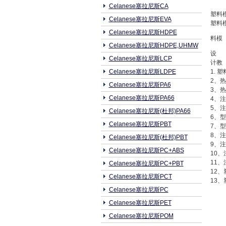
Celanese塞拉尼斯CA
塑料
Celanese塞拉尼斯EVA
塑料
Celanese塞拉尼斯HDPE
料模
Celanese塞拉尼斯HDPE,UHMW
设
Celanese塞拉尼斯LCP
计教
Celanese塞拉尼斯LDPE
1. 
2、
Celanese塞拉尼斯PA6
3、
Celanese塞拉尼斯PA66
4、
5、
Celanese塞拉尼斯(杜邦)PA66
6、
Celanese塞拉尼斯PBT
7、
8、
Celanese塞拉尼斯(杜邦)PBT
9、
Celanese塞拉尼斯PC+ABS
10
11
Celanese塞拉尼斯PC+PBT
12
Celanese塞拉尼斯PCT
13
Celanese塞拉尼斯PC
Celanese塞拉尼斯PET
Celanese塞拉尼斯POM