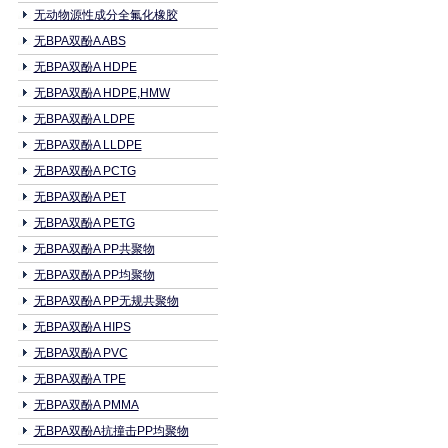
无动物源性成分全氟化橡胶
无BPA双酚A ABS
无BPA双酚A HDPE
无BPA双酚A HDPE,HMW
无BPA双酚A LDPE
无BPA双酚A LLDPE
无BPA双酚A PCTG
无BPA双酚A PET
无BPA双酚A PETG
无BPA双酚A PP共聚物
无BPA双酚A PP均聚物
无BPA双酚A PP无规共聚物
无BPA双酚A HIPS
无BPA双酚A PVC
无BPA双酚A TPE
无BPA双酚A PMMA
无BPA双酚A抗撞击PP均聚物