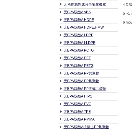
无动物源性成分全氟化橡胶
4 DSC
无BPA双酚A ABS
5 >1
无BPA双酚A HDPE
6 mou
无BPA双酚A HDPE,HMW
无BPA双酚A LDPE
无BPA双酚A LLDPE
无BPA双酚A PCTG
无BPA双酚A PET
无BPA双酚A PETG
无BPA双酚A PP共聚物
无BPA双酚A PP均聚物
无BPA双酚A PP无规共聚物
无BPA双酚A HIPS
无BPA双酚A PVC
无BPA双酚A TPE
无BPA双酚A PMMA
无BPA双酚A抗撞击PP均聚物