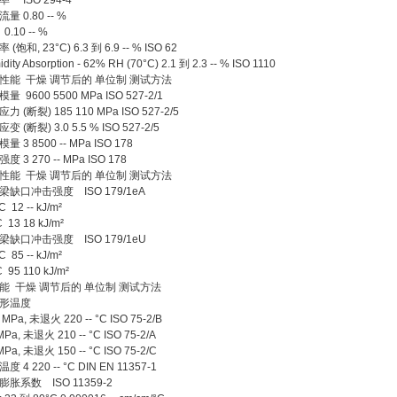
 ISO 294-4
量 0.80 -- %
0.10 -- %
(饱和, 23°C) 6.3 到 6.9 -- % ISO 62
ity Absorption - 62% RH (70°C) 2.1 到 2.3 -- % ISO 1110
性能 干燥 调节后的 单位制 测试方法
 9600 5500 MPa ISO 527-2/1
 (断裂) 185 110 MPa ISO 527-2/5
 (断裂) 3.0 5.5 % ISO 527-2/5
 3 8500 -- MPa ISO 178
 3 270 -- MPa ISO 178
性能 干燥 调节后的 单位制 测试方法
缺口冲击强度 ISO 179/1eA
C 12 -- kJ/m²
 13 18 kJ/m²
缺口冲击强度 ISO 179/1eU
C 85 -- kJ/m²
 95 110 kJ/m²
能 干燥 调节后的 单位制 测试方法
变形温度
 MPa, 未退火 220 -- °C ISO 75-2/B
MPa, 未退火 210 -- °C ISO 75-2/A
MPa, 未退火 150 -- °C ISO 75-2/C
 4 220 -- °C DIN EN 11357-1
胀系数 ISO 11359-2