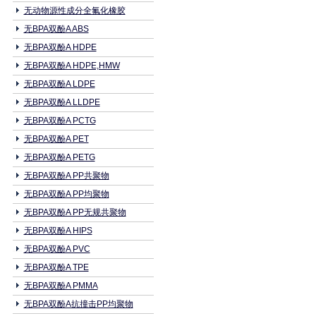
无动物源性成分全氟化橡胶
无BPA双酚A ABS
无BPA双酚A HDPE
无BPA双酚A HDPE,HMW
无BPA双酚A LDPE
无BPA双酚A LLDPE
无BPA双酚A PCTG
无BPA双酚A PET
无BPA双酚A PETG
无BPA双酚A PP共聚物
无BPA双酚A PP均聚物
无BPA双酚A PP无规共聚物
无BPA双酚A HIPS
无BPA双酚A PVC
无BPA双酚A TPE
无BPA双酚A PMMA
无BPA双酚A抗撞击PP均聚物