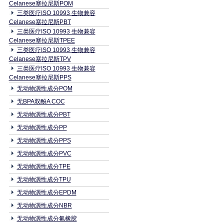
Celanese塞拉尼斯POM
三类医疗ISO 10993 生物兼容
Celanese塞拉尼斯PBT
三类医疗ISO 10993 生物兼容
Celanese塞拉尼斯TPEE
三类医疗ISO 10993 生物兼容
Celanese塞拉尼斯TPV
三类医疗ISO 10993 生物兼容
Celanese塞拉尼斯PPS
无动物源性成分POM
无BPA双酚A COC
无动物源性成分PBT
无动物源性成分PP
无动物源性成分PPS
无动物源性成分PVC
无动物源性成分TPE
无动物源性成分TPU
无动物源性成分EPDM
无动物源性成分NBR
无动物源性成分氟橡胶