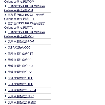
Celanese塞拉尼斯POM
三类医疗ISO 10993 生物兼容
Celanese塞拉尼斯PBT
三类医疗ISO 10993 生物兼容
Celanese塞拉尼斯TPEE
三类医疗ISO 10993 生物兼容
Celanese塞拉尼斯TPV
三类医疗ISO 10993 生物兼容
Celanese塞拉尼斯PPS
无动物源性成分POM
无BPA双酚A COC
无动物源性成分PBT
无动物源性成分PP
无动物源性成分PPS
无动物源性成分PVC
无动物源性成分TPE
无动物源性成分TPU
无动物源性成分EPDM
无动物源性成分NBR
无动物源性成分氟橡胶