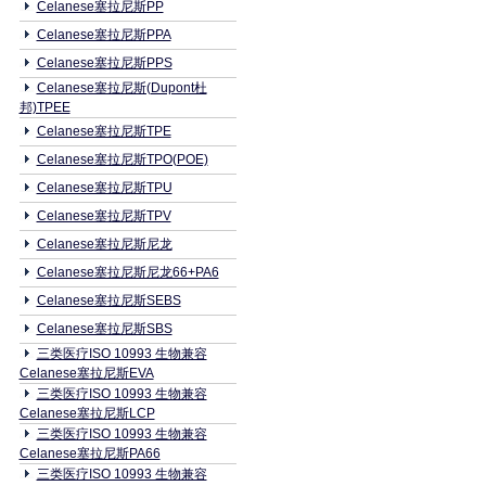
Celanese塞拉尼斯PP
Celanese塞拉尼斯PPA
Celanese塞拉尼斯PPS
Celanese塞拉尼斯(Dupont杜
邦)TPEE
Celanese塞拉尼斯TPE
Celanese塞拉尼斯TPO(POE)
Celanese塞拉尼斯TPU
Celanese塞拉尼斯TPV
Celanese塞拉尼斯尼龙
Celanese塞拉尼斯尼龙66+PA6
Celanese塞拉尼斯SEBS
Celanese塞拉尼斯SBS
三类医疗ISO 10993 生物兼容
Celanese塞拉尼斯EVA
三类医疗ISO 10993 生物兼容
Celanese塞拉尼斯LCP
三类医疗ISO 10993 生物兼容
Celanese塞拉尼斯PA66
三类医疗ISO 10993 生物兼容