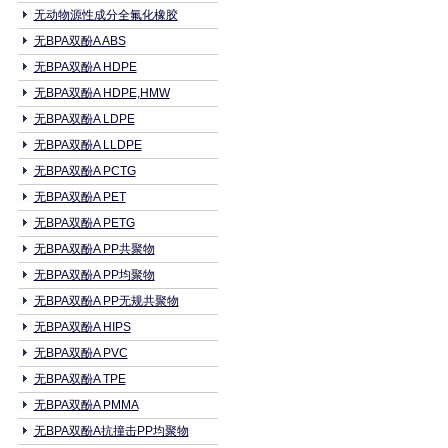
无动物源性成分全氟化橡胶
无BPA双酚A ABS
无BPA双酚A HDPE
无BPA双酚A HDPE,HMW
无BPA双酚A LDPE
无BPA双酚A LLDPE
无BPA双酚A PCTG
无BPA双酚A PET
无BPA双酚A PETG
无BPA双酚A PP共聚物
无BPA双酚A PP均聚物
无BPA双酚A PP无规共聚物
无BPA双酚A HIPS
无BPA双酚A PVC
无BPA双酚A TPE
无BPA双酚A PMMA
无BPA双酚A抗撞击PP均聚物