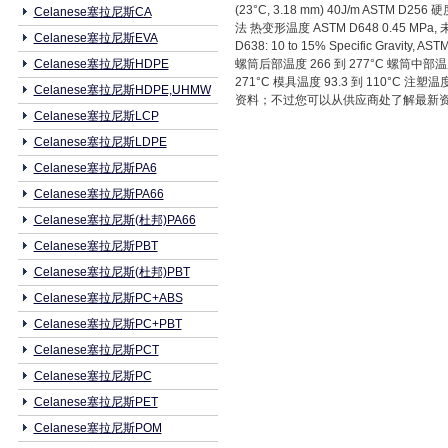
(23°C, 3.18 mm) 40J/m ASTM
Celanese塞拉尼斯CA
法 热变形温度 ASTM D648 0.45 MPa, 未退
Celanese塞拉尼斯EVA
D638: 10 to 15% Specific Gravi
Celanese塞拉尼斯HDPE
螺筒后部温度 266 到 277°C 螺筒中部温度 
271°C 模具温度 93.3 到 110°C
Celanese塞拉尼斯HDPE,UHMW
资料；不过您可以从供应商处了解最新资
Celanese塞拉尼斯LCP
Celanese塞拉尼斯LDPE
Celanese塞拉尼斯PA6
Celanese塞拉尼斯PA66
Celanese塞拉尼斯(杜邦)PA66
Celanese塞拉尼斯PBT
Celanese塞拉尼斯(杜邦)PBT
Celanese塞拉尼斯PC+ABS
Celanese塞拉尼斯PC+PBT
Celanese塞拉尼斯PCT
Celanese塞拉尼斯PC
Celanese塞拉尼斯PET
Celanese塞拉尼斯POM