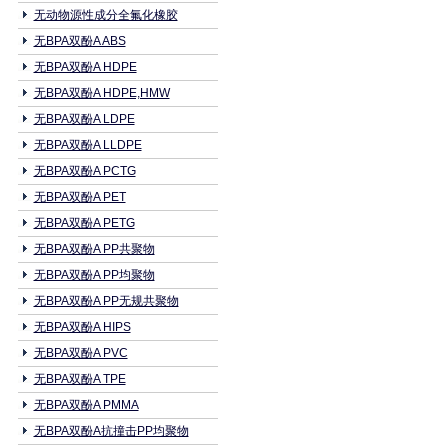
无动物源性成分全氟化橡胶
无BPA双酚A ABS
无BPA双酚A HDPE
无BPA双酚A HDPE,HMW
无BPA双酚A LDPE
无BPA双酚A LLDPE
无BPA双酚A PCTG
无BPA双酚A PET
无BPA双酚A PETG
无BPA双酚A PP共聚物
无BPA双酚A PP均聚物
无BPA双酚A PP无规共聚物
无BPA双酚A HIPS
无BPA双酚A PVC
无BPA双酚A TPE
无BPA双酚A PMMA
无BPA双酚A抗撞击PP均聚物