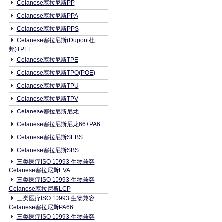
Celanese塞拉尼斯PP
Celanese塞拉尼斯PPA
Celanese塞拉尼斯PPS
Celanese塞拉尼斯(Dupont杜
邦)TPEE
Celanese塞拉尼斯TPE
Celanese塞拉尼斯TPO(POE)
Celanese塞拉尼斯TPU
Celanese塞拉尼斯TPV
Celanese塞拉尼斯尼龙
Celanese塞拉尼斯尼龙66+PA6
Celanese塞拉尼斯SEBS
Celanese塞拉尼斯SBS
三类医疗ISO 10993 生物兼容
Celanese塞拉尼斯EVA
三类医疗ISO 10993 生物兼容
Celanese塞拉尼斯LCP
三类医疗ISO 10993 生物兼容
Celanese塞拉尼斯PA66
三类医疗ISO 10993 生物兼容