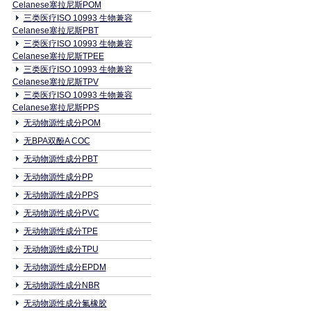
Celanese塞拉尼斯POM
三类医疗ISO 10993 生物兼容
Celanese塞拉尼斯PBT
三类医疗ISO 10993 生物兼容
Celanese塞拉尼斯TPEE
三类医疗ISO 10993 生物兼容
Celanese塞拉尼斯TPV
三类医疗ISO 10993 生物兼容
Celanese塞拉尼斯PPS
无动物源性成分POM
无BPA双酚A COC
无动物源性成分PBT
无动物源性成分PP
无动物源性成分PPS
无动物源性成分PVC
无动物源性成分TPE
无动物源性成分TPU
无动物源性成分EPDM
无动物源性成分NBR
无动物源性成分氟橡胶