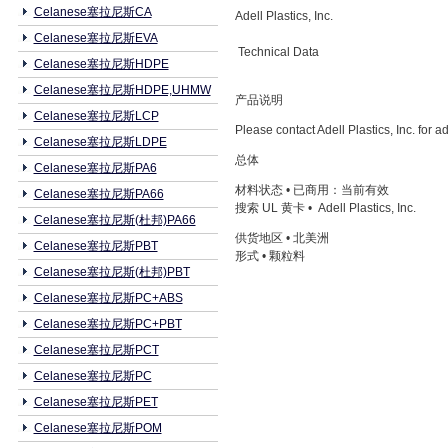
Celanese塞拉尼斯CA
Adell Plastics, Inc.
Celanese塞拉尼斯EVA
Technical Data
Celanese塞拉尼斯HDPE
Celanese塞拉尼斯HDPE,UHMW
产品说明
Celanese塞拉尼斯LCP
Please contact Adell Plastics, Inc. for a
Celanese塞拉尼斯LDPE
总体
Celanese塞拉尼斯PA6
材料状态 • 已商用：当前有效
Celanese塞拉尼斯PA66
搜索 UL 黄卡 • Adell Plastics, Inc.
Celanese塞拉尼斯(杜邦)PA66
供货地区 • 北美洲
Celanese塞拉尼斯PBT
形式 • 颗粒料
Celanese塞拉尼斯(杜邦)PBT
Celanese塞拉尼斯PC+ABS
Celanese塞拉尼斯PC+PBT
Celanese塞拉尼斯PCT
Celanese塞拉尼斯PC
Celanese塞拉尼斯PET
Celanese塞拉尼斯POM