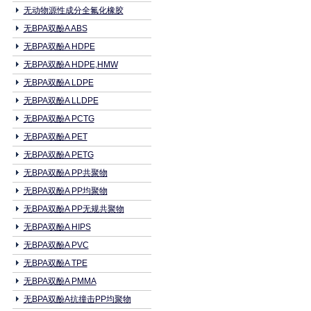
无动物源性成分全氟化橡胶
无BPA双酚A ABS
无BPA双酚A HDPE
无BPA双酚A HDPE,HMW
无BPA双酚A LDPE
无BPA双酚A LLDPE
无BPA双酚A PCTG
无BPA双酚A PET
无BPA双酚A PETG
无BPA双酚A PP共聚物
无BPA双酚A PP均聚物
无BPA双酚A PP无规共聚物
无BPA双酚A HIPS
无BPA双酚A PVC
无BPA双酚A TPE
无BPA双酚A PMMA
无BPA双酚A抗撞击PP均聚物