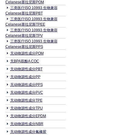
Celanese塞拉尼斯POM
三类医疗ISO 10993 生物兼容
Celanese塞拉尼斯PBT
三类医疗ISO 10993 生物兼容
Celanese塞拉尼斯TPEE
三类医疗ISO 10993 生物兼容
Celanese塞拉尼斯TPV
三类医疗ISO 10993 生物兼容
Celanese塞拉尼斯PPS
无动物源性成分POM
无BPA双酚A COC
无动物源性成分PBT
无动物源性成分PP
无动物源性成分PPS
无动物源性成分PVC
无动物源性成分TPE
无动物源性成分TPU
无动物源性成分EPDM
无动物源性成分NBR
无动物源性成分氟橡胶